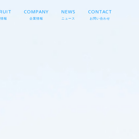
RUIT
COMPANY
NEWS
CONTACT
用情報
企業情報
ニュース
お問い合わせ