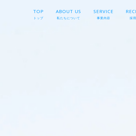
TOP
ABOUT US
SERVICE
REC
トップ
私たちについて
事業内容
採