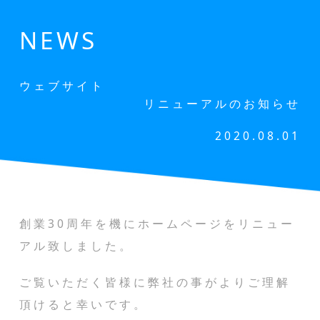
NEWS
ウェブサイト
リニューアルのお知らせ
2020.08.01
創業30周年を機にホームページをリニュー
アル致しました。
ご覧いただく皆様に弊社の事がよりご理解
頂けると幸いです。